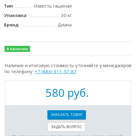
Тип
Известь гашеная
Упаковка
30 кг
Бренд
Диана
В наличии
Наличие и итоговую стоимость уточняйте у менеджеров
по телефону:
+7 (863) 311-57-87
580 руб.
ЗАКАЗАТЬ ТОВАР
ЗАДАТЬ ВОПРОС