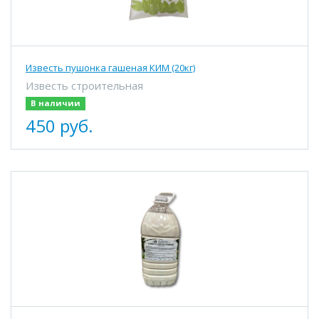
Известь пушонка гашеная КИМ (20кг)
Известь строительная
В наличии
450 руб.