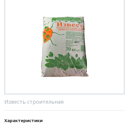
Известь строительная
Характеристики