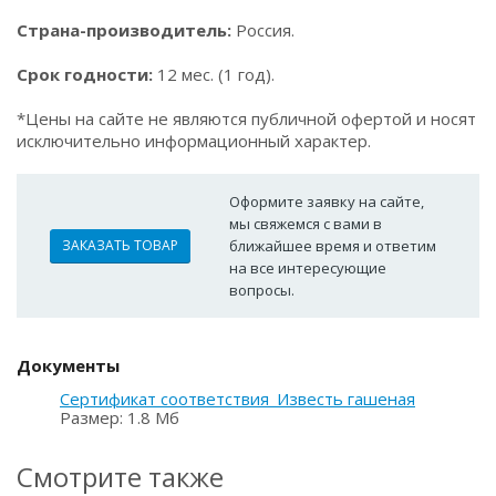
Страна-производитель:
Россия.
Срок годности:
12 мес. (1 год).
*Цены на сайте не являются публичной офертой и носят
исключительно информационный характер.
Оформите заявку на сайте,
мы свяжемся с вами в
ЗАКАЗАТЬ ТОВАР
ближайшее время и ответим
на все интересующие
вопросы.
Документы
Сертификат соответствия_Известь гашеная
Размер: 1.8 Мб
Смотрите также