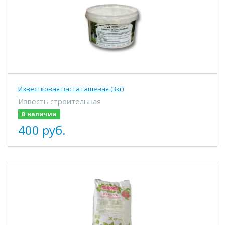
Известковая паста гашеная (3кг)
Известь строительная
В наличии
400 руб.