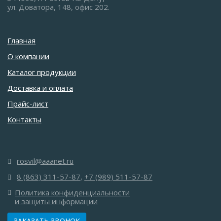
ул. Доватора, 148, офис 202.
Главная
О компании
Каталог продукции
Доставка и оплата
Прайс-лист
Контакты
rosvil@aaanet.ru
8 (863) 311-57-87
,
+7 (989) 511-57-87
Политика конфиденциальности
и защиты информации
ЗАКАЗАТЬ ЗВОНОК