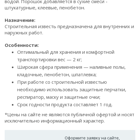
водой. Порошок добавляется в сухие смеси -
штукатурные, клеевые, пенобетон.
Назначение:
Строительная известь предназначена для внутренних и
наружных работ.
Особенности:
Оптимальный для хранения и комфортной
транспортировки вес — 2 кг;
Широкая сфера применения — наливные полы,
кладочные, пенобетон, шпатлевка;
При работе со строительной известью
необходимо использовать защитные перчатки,
респиратор, маску и защитные очки;
Срок годности продукта составляет 1 год.
*Цены на сайте не являются публичной офертой и носят
исключительно информационный характер.
Оформите заявку на сайте,