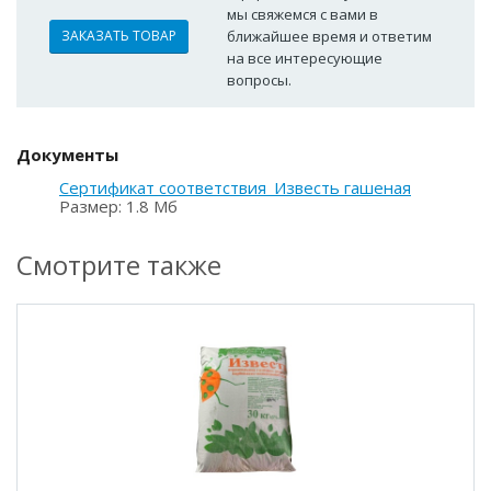
мы свяжемся с вами в
ЗАКАЗАТЬ ТОВАР
ближайшее время и ответим
на все интересующие
вопросы.
Документы
Сертификат соответствия_Известь гашеная
Размер: 1.8 Мб
Смотрите также