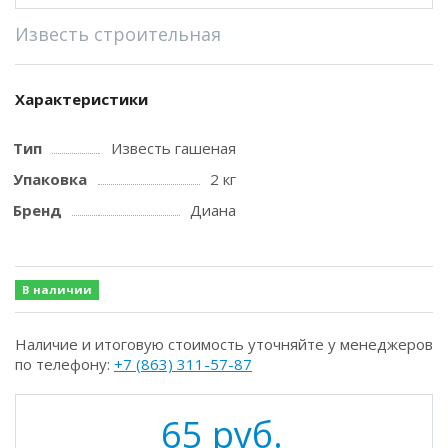
Известь строительная
Характеристики
Тип
Известь гашеная
Упаковка
2 кг
Бренд
Диана
В наличии
Наличие и итоговую стоимость уточняйте у менеджеров
по телефону:
+7 (863) 311-57-87
65 руб.