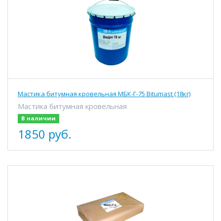
Мастика битумная кровельная МБК-Г-75 Bitumast (18кг)
Мастика битумная кровельная
В наличии
1850 руб.