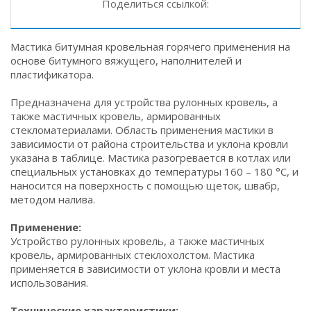
Поделиться ссылкой:
Мастика битумная кровельная горячего применения на
основе битумного вяжущего, наполнителей и
пластификатора.
Предназначена для устройства рулонных кровель, а
также мастичных кровель, армированных
стекломатериалами. Область применения мастики в
зависимости от района строительства и уклона кровли
указана в таблице. Мастика разогревается в котлах или
специальных установках до температуры 160 – 180 °С, и
наносится на поверхность с помощью щеток, швабр,
методом налива.
Применение:
Устройство рулонных кровель, а также мастичных
кровель, армированных стеклохолстом. Мастика
применяется в зависимости от уклона кровли и места
использования.
Технические характеристики: