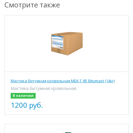
Смотрите также
Мастика битумная кровельная МБК-Г-85 Bitumast (14кг)
Мастика битумная кровельная
В наличии
1200 руб.