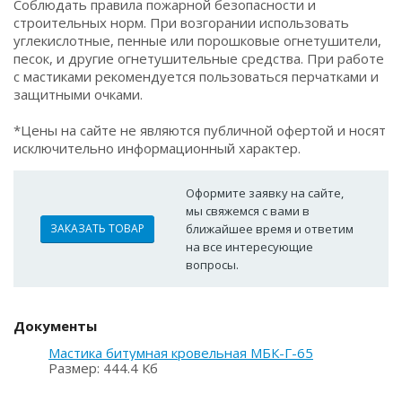
Соблюдать правила пожарной безопасности и
строительных норм. При возгорании использовать
углекислотные, пенные или порошковые огнетушители,
песок, и другие огнетушительные средства. При работе
с мастиками рекомендуется пользоваться перчатками и
защитными очками.
*Цены на сайте не являются публичной офертой и носят
исключительно информационный характер.
Оформите заявку на сайте,
мы свяжемся с вами в
ЗАКАЗАТЬ ТОВАР
ближайшее время и ответим
на все интересующие
вопросы.
Документы
Мастика битумная кровельная МБК-Г-65
Размер: 444.4 Кб