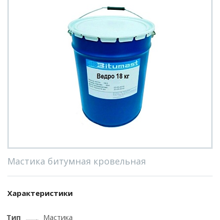
Мастика битумная кровельная
Характеристики
Тип
Мастика