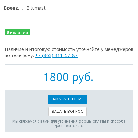
Бренд
Bitumast
В наличии
Наличие и итоговую стоимость уточняйте у менеджеров
по телефону:
+7 (863) 311-57-87
1800 руб.
ЗАКАЗАТЬ ТОВАР
ЗАДАТЬ ВОПРОС
Мы свяжемся с вами для уточнения формы оплаты и способа
доставки заказа