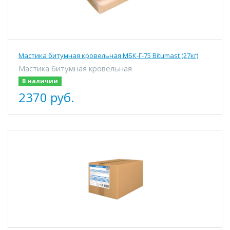
Мастика битумная кровельная МБК-Г-75 Bitumast (27кг)
Мастика битумная кровельная
В наличии
2370 руб.