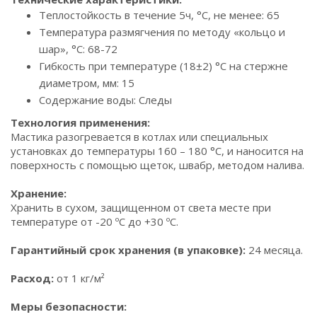
Теплостойкость в течение 5ч, °С, не менее: 65
Температура размягчения по методу «кольцо и
шар», °С: 68-72
Гибкость при температуре (18±2) °С на стержне
диаметром, мм: 15
Содержание воды: Следы
Технология применения:
Мастика разогревается в котлах или специальных
установках до температуры 160 – 180 °С, и наносится на
поверхность с помощью щеток, швабр, методом налива.
Хранение:
Хранить в сухом, защищенном от света месте при
температуре от -20 ºС до +30 ºС.
Гарантийный срок хранения (в упаковке):
24 месяца.
Расход:
от 1 кг/м²
Меры безопасности: