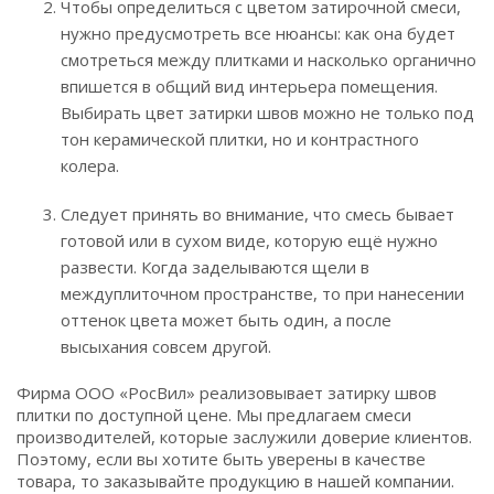
Чтобы определиться с цветом затирочной смеси,
нужно предусмотреть все нюансы: как она будет
смотреться между плитками и насколько органично
впишется в общий вид интерьера помещения.
Выбирать цвет затирки швов можно не только под
тон керамической плитки, но и контрастного
колера.
Следует принять во внимание, что смесь бывает
готовой или в сухом виде, которую ещё нужно
развести. Когда заделываются щели в
междуплиточном пространстве, то при нанесении
оттенок цвета может быть один, а после
высыхания совсем другой.
Фирма ООО «РосВил» реализовывает затирку швов
плитки по доступной цене. Мы предлагаем смеси
производителей, которые заслужили доверие клиентов.
Поэтому, если вы хотите быть уверены в качестве
товара, то заказывайте продукцию в нашей компании.