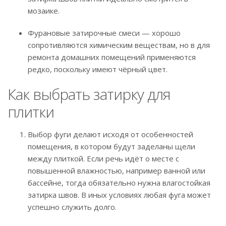
мозаике.
Фурановые затирочные смеси — хорошо
сопротивляются химическим веществам, но в для
ремонта домашних помещений применяются
редко, поскольку имеют чёрный цвет.
Как выбрать затирку для
плитки
Выбор фуги делают исходя от особенностей
помещения, в котором будут заделаны щели
между плиткой. Если речь идёт о месте с
повышенной влажностью, например ванной или
бассейне, тогда обязательно нужна влагостойкая
затирка швов. В иных условиях любая фуга может
успешно служить долго.