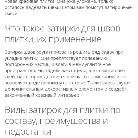
новая красивая плитка. Она уже уложена, только
осталось заделать швы. В этом вам помогут затирочные
смеси.
Что такое затирки для швов
плитки, их применение
Затирка швов (фуга) призвана решить ряд задач при
укладке плитки. Она препятствует попаданию
посторонних частиц и влаги в междуплиточное
пространство. Ею заделывают щели, а это защищает
клей, на котором держится плитка, от намокания, и не
позволяет воде проникнуть к стене. Также смесь служит
дополнительным декоративным элементом и создаёт
законченный красивый интерьер.
Виды затирок для плитки по
составу, преимущества и
недостатки