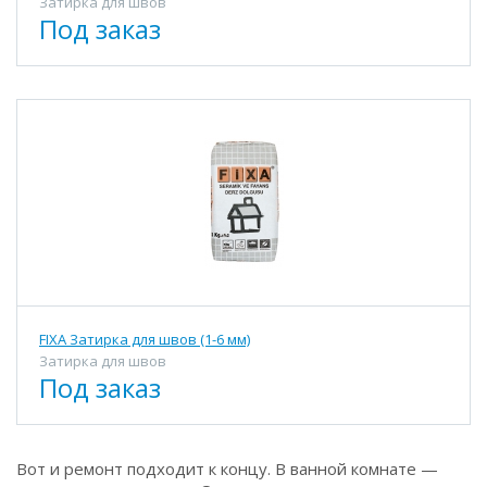
Затирка для швов
Под заказ
FIXA Затирка для швов (1-6 мм)
Затирка для швов
Под заказ
Вот и ремонт подходит к концу. В ванной комнате —