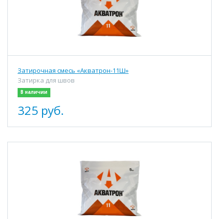
Затирочная смесь «Акватрон-11Ш»
Затирка для швов
В наличии
325 руб.