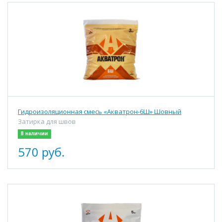
Гидроизоляционная смесь «Акватрон-6Ш» Шовный
Затирка для швов
В наличии
570 руб.