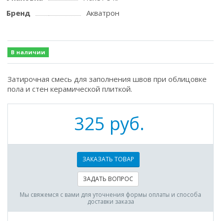
Бренд
Акватрон
В наличии
Затирочная смесь для заполнения швов при облицовке
пола и стен керамической плиткой.
325 руб.
ЗАКАЗАТЬ ТОВАР
ЗАДАТЬ ВОПРОС
Мы свяжемся с вами для уточнения формы оплаты и способа
доставки заказа