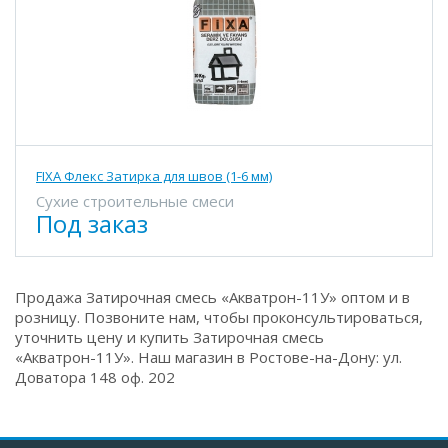
FIXA Флекс Затирка для швов (1-6 мм)
Сухие строительные смеси
Под заказ
Продажа Затирочная смесь «Акватрон-11У» оптом и в
розницу. Позвоните нам, чтобы проконсультироваться,
уточнить цену и купить Затирочная смесь
«Акватрон-11У». Наш магазин в Ростове-на-Дону: ул.
Доватора 148 оф. 202