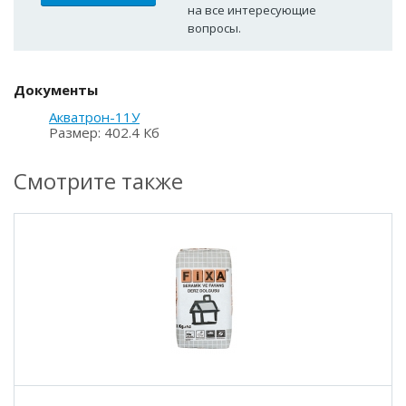
на все интересующие
вопросы.
Документы
Акватрон-11У
Размер: 402.4 Кб
Смотрите также