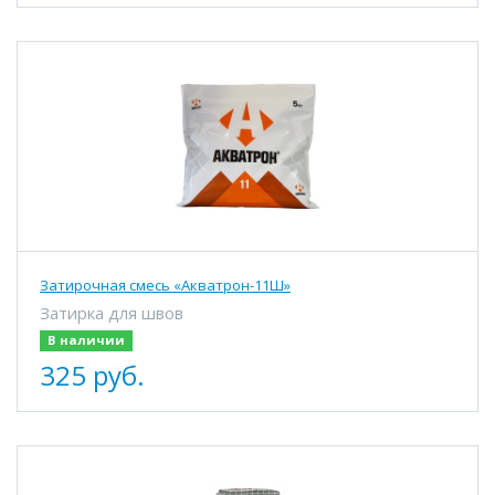
Затирочная смесь «Акватрон-11Ш»
Затирка для швов
В наличии
325 руб.