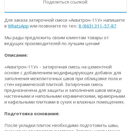
Поделиться ссылкой:
Для заказа затирочной смеси «Акватрон-11У» напишите
в
WhatsApp
или позвоните по тел.:
8 (863) 311-57-87
Мы рады предложить своим клиентам товары от
ведущих производителей по лучшим ценам!
Описание:
«Акватрон-11У» - затирочная смесь на цементной
основе с добавлением модифицирующих добавок для
заполнения межплиточных швов при облицовке пола и
стен керамической плиткой. Затирочная смесь
предназначена для защиты и заполнения швов между
настенными и напольными керамическими, мраморными
и кафельными плитками в сухих и влажных помещениях.
Подготовка основания:
После укладки плиток необходимо подготовить швы,