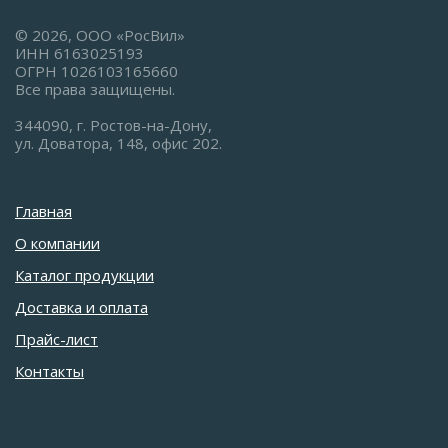
© 2026, ООО «РосВил»
ИНН 6163025193
ОГРН 1026103165660
Все права защищены.
344090, г. Ростов-на-Дону,
ул. Доватора, 148, офис 202.
Главная
О компании
Каталог продукции
Доставка и оплата
Прайс-лист
Контакты