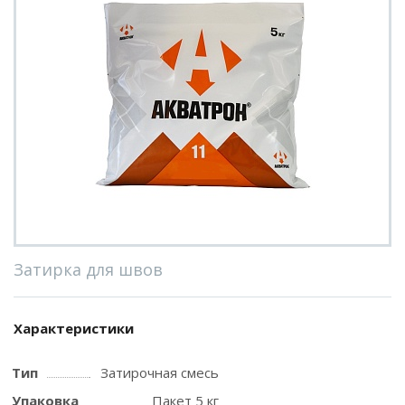
Затирка для швов
Характеристики
Тип
Затирочная смесь
Упаковка
Пакет 5 кг