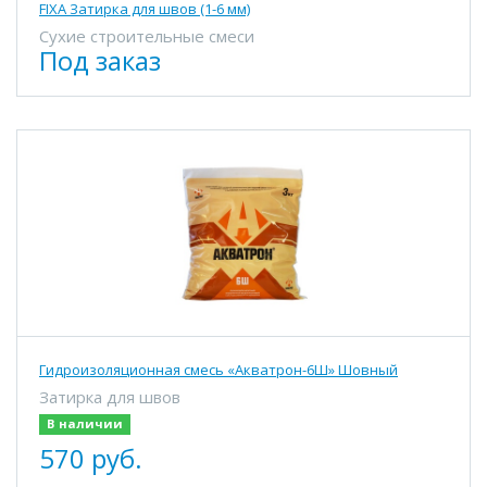
FIXA Затирка для швов (1-6 мм)
Сухие строительные смеси
Под заказ
Гидроизоляционная смесь «Акватрон-6Ш» Шовный
Затирка для швов
В наличии
570 руб.