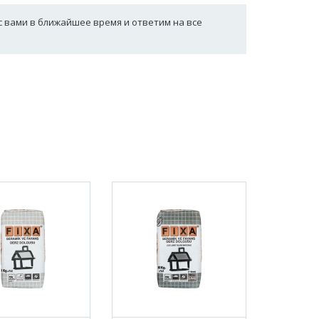
с вами в ближайшее время и ответим на все