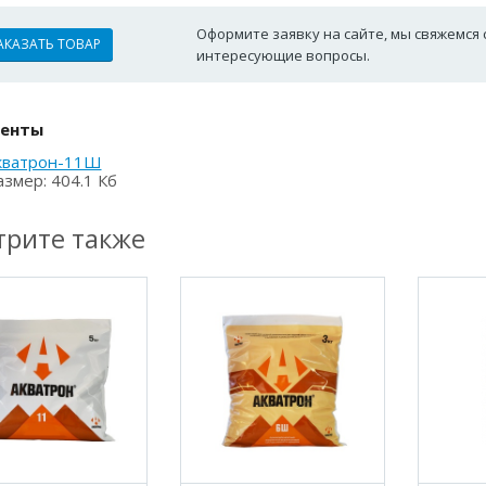
Оформите заявку на сайте, мы свяжемся 
АКАЗАТЬ ТОВАР
интересующие вопросы.
енты
кватрон-11Ш
азмер: 404.1 Кб
рите также