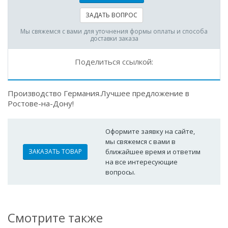
ЗАДАТЬ ВОПРОС
Мы свяжемся с вами для уточнения формы оплаты и способа
доставки заказа
Поделиться ссылкой:
Производство Германия.Лучшее предложение в
Ростове-на-Дону!
Оформите заявку на сайте,
мы свяжемся с вами в
ЗАКАЗАТЬ ТОВАР
ближайшее время и ответим
на все интересующие
вопросы.
Смотрите также