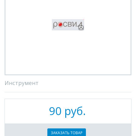
Инструмент
90 руб.
ЗАКАЗАТЬ ТОВАР