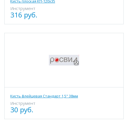
Кисть плоская КП-120х35
Инструмент
316 руб.
Кисть флейцевая Стандарт 1,5" 38мм
Инструмент
30 руб.