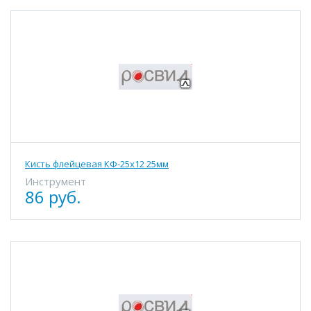
Кисть флейцевая КФ-25х12 25мм
Инструмент
86 руб.