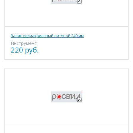
Валик полиакриловый нитяной 240 мм
Инструмент
220 руб.