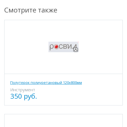
Смотрите также
Полутерок полиуретановый 120х800мм
Инструмент
350 руб.