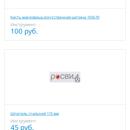
Кисть макловица искусственная щетина 150х70
Инструмент
100 руб.
Шпатель стальной 115 мм
Инструмент
45 руб.