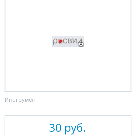
Инструмент
30 руб.