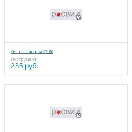
Кисть эллипсная КЭ-80
Инструмент
235 руб.