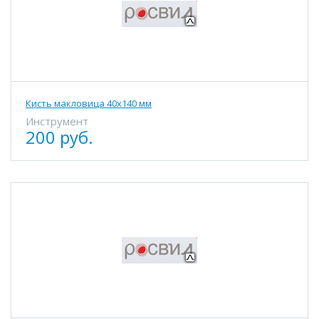
Кисть макловица 40х140 мм
Инструмент
200 руб.