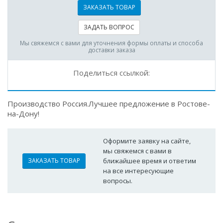
ЗАКАЗАТЬ ТОВАР
ЗАДАТЬ ВОПРОС
Мы свяжемся с вами для уточнения формы оплаты и способа
доставки заказа
Поделиться ссылкой:
Производство Россия.Лучшее предложение в Ростове-
на-Дону!
Оформите заявку на сайте,
мы свяжемся с вами в
ЗАКАЗАТЬ ТОВАР
ближайшее время и ответим
на все интересующие
вопросы.