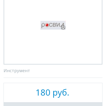
Инструмент
180 руб.