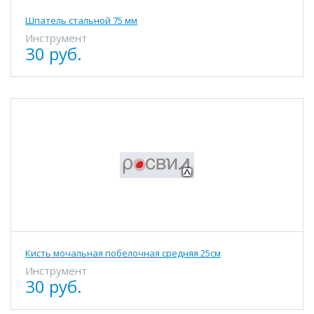
Шпатель стальной 75 мм
Инструмент
30 руб.
Кисть мочальная побелочная средняя 25см
Инструмент
30 руб.