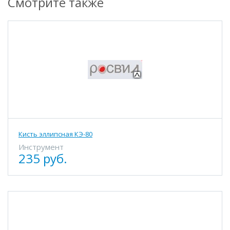
Смотрите также
Кисть эллипсная КЭ-80
Инструмент
235 руб.