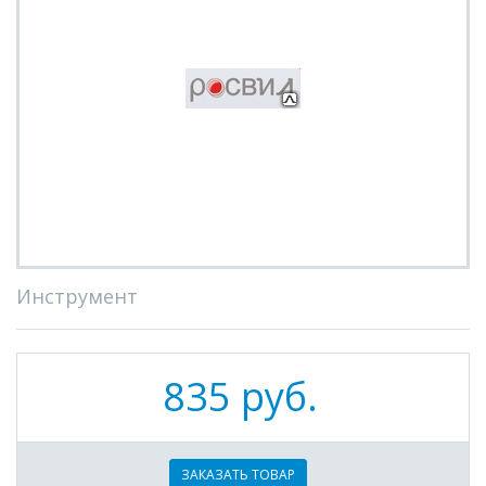
Инструмент
835 руб.
ЗАКАЗАТЬ ТОВАР