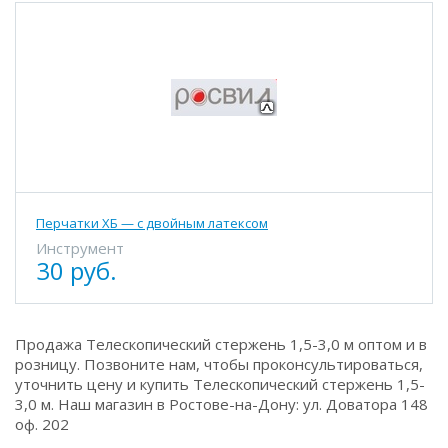
Перчатки ХБ — с двойным латексом
Инструмент
30 руб.
Продажа Телескопический стержень 1,5-3,0 м оптом и в
розницу. Позвоните нам, чтобы проконсультироваться,
уточнить цену и купить Телескопический стержень 1,5-
3,0 м. Наш магазин в Ростове-на-Дону: ул. Доватора 148
оф. 202