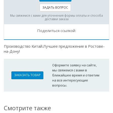
ЗАДАТЬ ВОПРОС
Мы свяжемся с вами для уточнения формы оплаты и способа
доставки заказа
Поделиться ссылкой:
Производство Китай.Лучшее предложение в Ростове-
на-Дону!
Оформите заявку на сайте,
мы свяжемся с вами в
ЗАКАЗАТЬ ТОВАР
ближайшее время и ответим
на все интересующие
вопросы.
Смотрите также