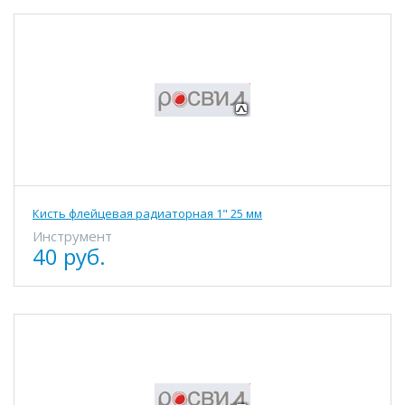
Кисть флейцевая радиаторная 1" 25 мм
Инструмент
40 руб.