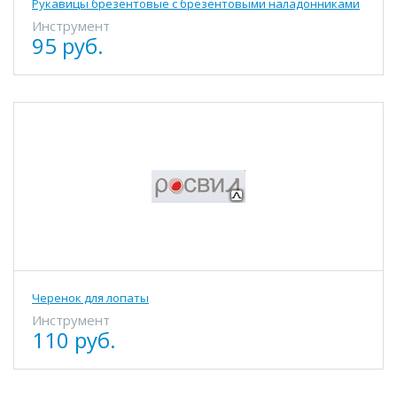
Рукавицы брезентовые с брезентовыми наладонниками
Инструмент
95 руб.
Черенок для лопаты
Инструмент
110 руб.