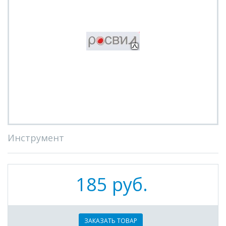
Инструмент
185 руб.
ЗАКАЗАТЬ ТОВАР