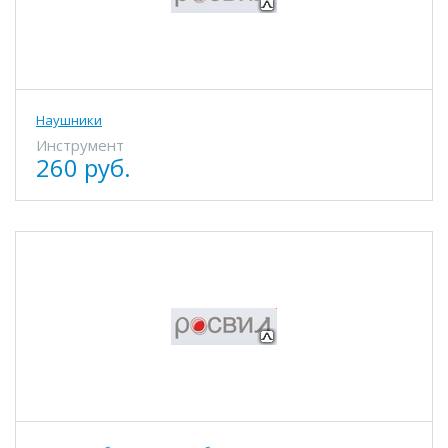
Наушники
Инструмент
260 руб.