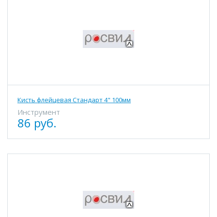
Кисть флейцевая Стандарт 4" 100мм
Инструмент
86 руб.