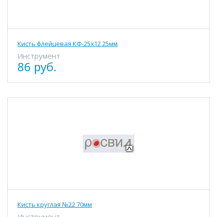
Кисть флейцевая КФ-25х12 25мм
Инструмент
86 руб.
Кисть круглая №22 70мм
Инструмент