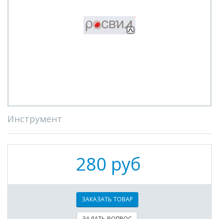
Инструмент
280 руб
ЗАКАЗАТЬ ТОВАР
ЗАДАТЬ ВОПРОС