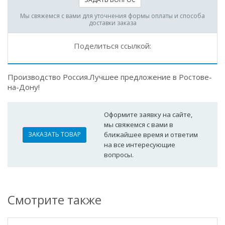
Мы свяжемся с вами для уточнения формы оплаты и способа
доставки заказа
Поделиться ссылкой:
Производство Россия.Лучшее предложение в Ростове-
на-Дону!
Оформите заявку на сайте,
мы свяжемся с вами в
ЗАКАЗАТЬ ТОВАР
ближайшее время и ответим
на все интересующие
вопросы.
Смотрите также