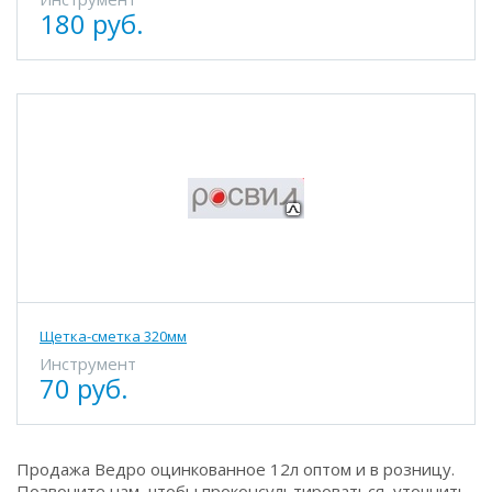
180 руб.
Щетка-сметка 320мм
Инструмент
70 руб.
Продажа Ведро оцинкованное 12л оптом и в розницу.
Позвоните нам, чтобы проконсультироваться, уточнить