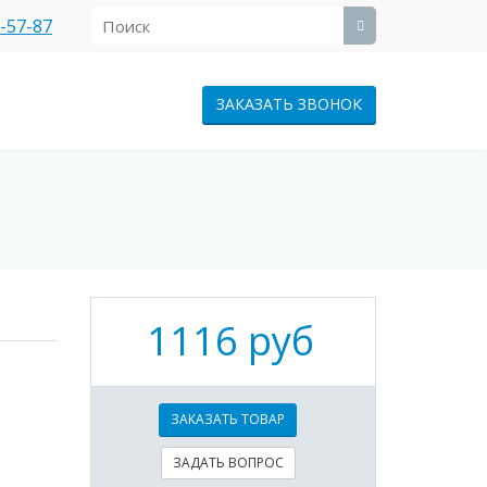
1-57-87
ЗАКАЗАТЬ ЗВОНОК
1116 руб
ЗАКАЗАТЬ ТОВАР
ЗАДАТЬ ВОПРОС