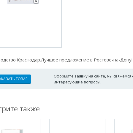
одство Краснодар.Лучшее предложение в Ростове-на-Дону!
Оформите заявку на сайте, мы свяжемся 
АКАЗАТЬ ТОВАР
интересующие вопросы.
рите также