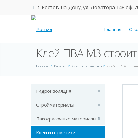
г. Ростов-на-Дону, ул. Доватора 148 оф. 2
Главная
О к
Клей ПВА М3 строит
Главная
Каталог
Клеи и герметики
Клей ПВА М3 стро
Гидроизоляция
Стройматериалы
Лакокрасочные материалы
Клеи и герметики