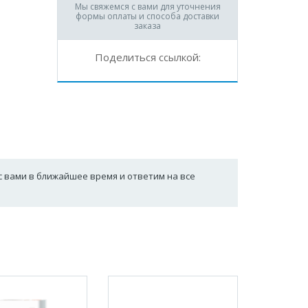
Мы свяжемся с вами для уточнения
формы оплаты и способа доставки
заказа
Поделиться ссылкой:
с вами в ближайшее время и ответим на все