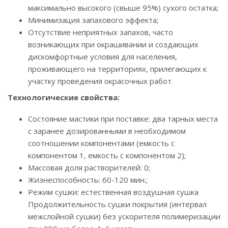
максимально высокого (свыше 95%) сухого остатка;
Минимизация запахового эффекта;
Отсутствие неприятных запахов, часто
возникающих при окрашивании и создающих
дискомфортные условия для населения,
проживающего на территориях, прилегающих к
участку проведения окрасочных работ.
Технологические свойства:
Состояние мастики при поставке: два тарных места
с заранее дозированными в необходимом
соотношении компонентами (емкость с
компонентом 1, емкость с компонентом 2);
Массовая доля растворителей: 0;
Жизнеспособность: 60-120 мин.;
Режим сушки: естественная воздушная сушка
Продолжительность сушки покрытия (интервал
межслойной сушки) без ускорителя полимеризации