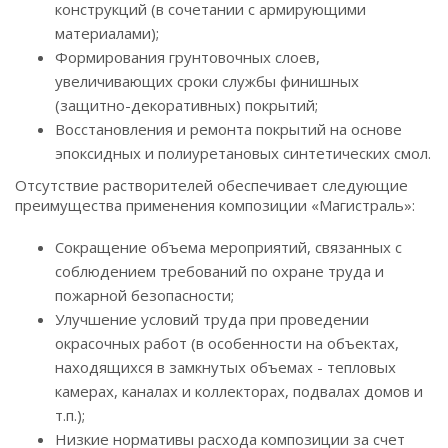
конструкций (в сочетании с армирующими
материалами);
Формирования грунтовочных слоев,
увеличивающих сроки службы финишных
(защитно-декоративных) покрытий;
Восстановления и ремонта покрытий на основе
эпоксидных и полиуретановых синтетических смол.
Отсутствие растворителей обеспечивает следующие
преимущества применения композиции «Магистраль»:
Сокращение объема мероприятий, связанных с
соблюдением требований по охране труда и
пожарной безопасности;
Улучшение условий труда при проведении
окрасочных работ (в особенности на объектах,
находящихся в замкнутых объемах - тепловых
камерах, каналах и коллекторах, подвалах домов и
т.п.);
Низкие нормативы расхода композиции за счет