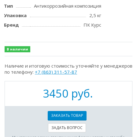
Тип
Антикоррозийная композиция
Упаковка
2,5 кг
Бренд
ПК Курс
В наличии
Наличие и итоговую стоимость уточняйте у менеджеров
по телефону:
+7 (863) 311-57-87
3450 руб.
ЗАКАЗАТЬ ТОВАР
ЗАДАТЬ ВОПРОС