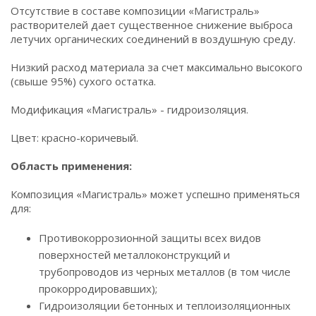
Отсутствие в составе композиции «Магистраль»
растворителей дает существенное снижение выброса
летучих органических соединений в воздушную среду.
Низкий расход материала за счет максимально высокого
(свыше 95%) сухого остатка.
Модификация «Магистраль» - гидроизоляция.
Цвет: красно-коричевый.
Область применения:
Композиция «Магистраль» может успешно применяться
для:
Противокоррозионной защиты всех видов
поверхностей металлоконструкций и
трубопроводов из черных металлов (в том числе
прокорродировавших);
Гидроизоляции бетонных и теплоизоляционных