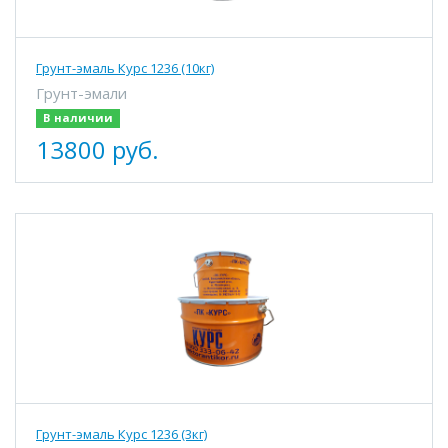
Грунт-эмаль Курс 1236 (10кг)
Грунт-эмали
В наличии
13800 руб.
Грунт-эмаль Курс 1236 (3кг)