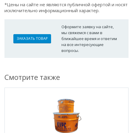
*Цены на сайте не являются публичной офертой и носят
исключительно информационный характер.
Оформите заявку на сайте,
мы свяжемся с вами в
ЗАКАЗАТЬ ТОВАР
ближайшее время и ответим
на все интересующие
вопросы.
Смотрите также