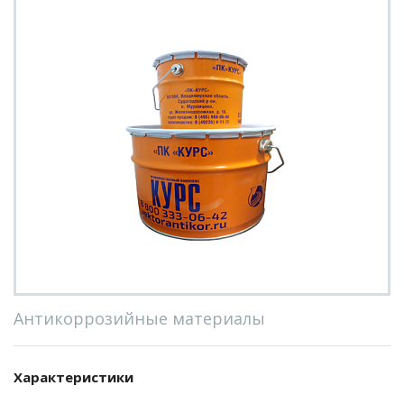
Антикоррозийные материалы
Характеристики