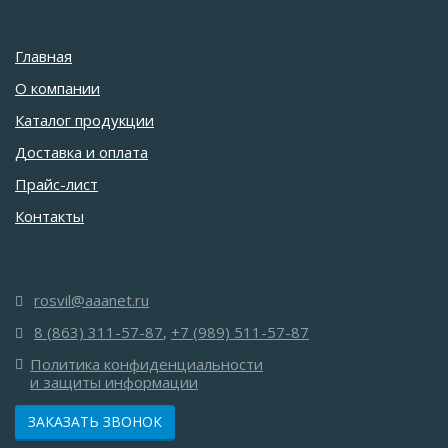
Главная
О компании
Каталог продукции
Доставка и оплата
Прайс-лист
Контакты
rosvil@aaanet.ru
8 (863) 311-57-87
,
+7 (989) 511-57-87
Политика конфиденциальности
и защиты информации
ЗАКАЗАТЬ ЗВОНОК