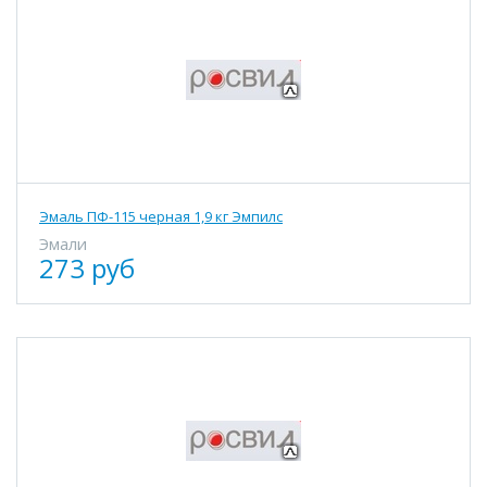
Эмаль ПФ-115 черная 1,9 кг Эмпилс
Эмали
273 руб