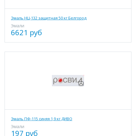
Эмаль НЦ-132 защитная 50 кг Белгород
Эмали
6621 руб
Эмаль ПФ-115 синяя 1,9 кг ДИВО
Эмали
197 руб