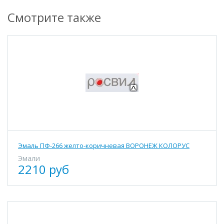
Смотрите также
Эмаль ПФ-266 желто-коричневая ВОРОНЕЖ КОЛОРУС
Эмали
2210 руб