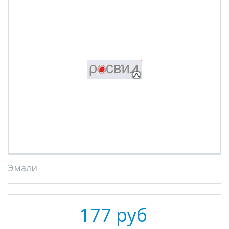
Эмали
177 руб