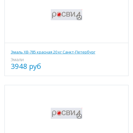
Эмаль ХВ-785 красная 20 кг Санкт-Петербург
Эмали
3948 руб