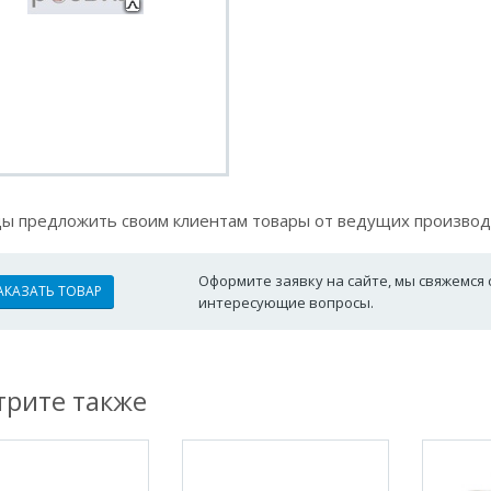
ы предложить своим клиентам товары от ведущих производ
Оформите заявку на сайте, мы свяжемся 
АКАЗАТЬ ТОВАР
интересующие вопросы.
рите также