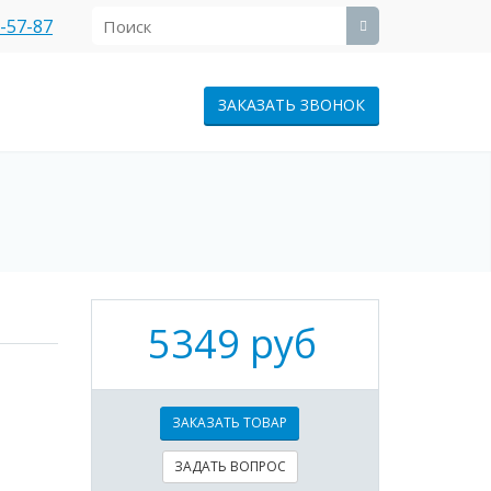
1-57-87
ЗАКАЗАТЬ ЗВОНОК
5349 руб
ЗАКАЗАТЬ ТОВАР
ЗАДАТЬ ВОПРОС