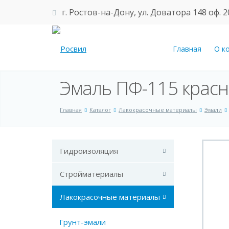
г. Ростов-на-Дону, ул. Доватора 148 оф. 2
Главная
О к
Эмаль ПФ-115 красн
Главная
Каталог
Лакокрасочные материалы
Эмали
Гидроизоляция
Стройматериалы
Лакокрасочные материалы
Грунт-эмали