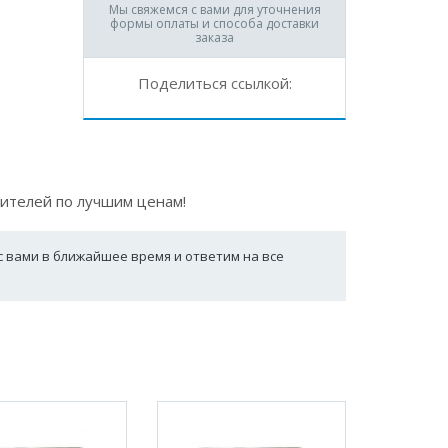
Мы свяжемся с вами для уточнения
формы оплаты и способа доставки
заказа
Поделиться ссылкой:
ителей по лучшим ценам!
с вами в ближайшее время и ответим на все