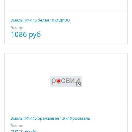
Эмаль ПФ-115 белая 10 кг ДИВО
Эмали
1086 руб
Эмаль ПФ-115 оранжевая 1,9 кг Ярославль
Эмали