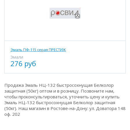
Эмаль ПФ-115 серая ПРЕСТИЖ
Эмали
276 руб
Продажа Эмаль НЦ-132 быстросохнущая Белколор
защитная (50кг) оптом и в розницу. Позвоните нам,
чтобы проконсультироваться, уточнить цену и купить
Эмаль НЦ-132 быстросохнущая Белколор защитная
(50кг). Наш магазин в Ростове-на-Дону: ул. Доватора 148
оф. 202