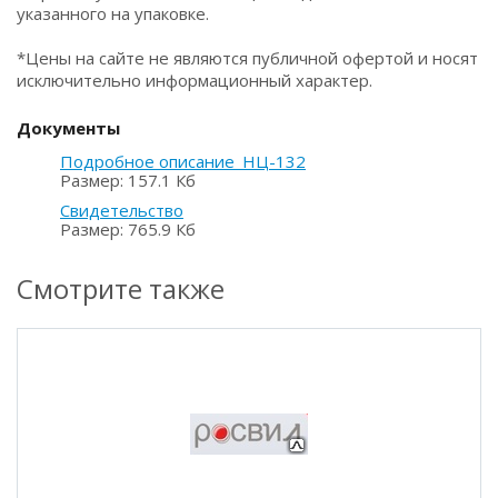
указанного на упаковке.
*Цены на сайте не являются публичной офертой и носят
исключительно информационный характер.
Документы
Подробное описание_НЦ-132
Размер: 157.1 Кб
Свидетельство
Размер: 765.9 Кб
Смотрите также