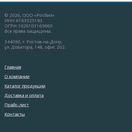
© 2026, ООО «РосВил»
ИНН 6163025193
ОГРН 1026103165660
Все права защищены.
344090, г. Ростов-на-Дону,
ул. Доватора, 148, офис 202.
Главная
О компании
Каталог продукции
Доставка и оплата
Прайс-лист
Контакты