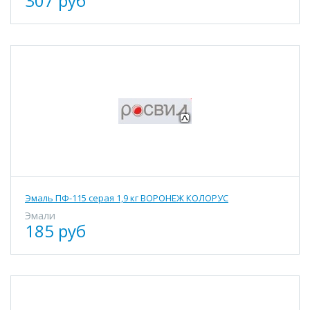
307 руб
Эмаль ПФ-115 серая 1,9 кг ВОРОНЕЖ КОЛОРУС
Эмали
185 руб