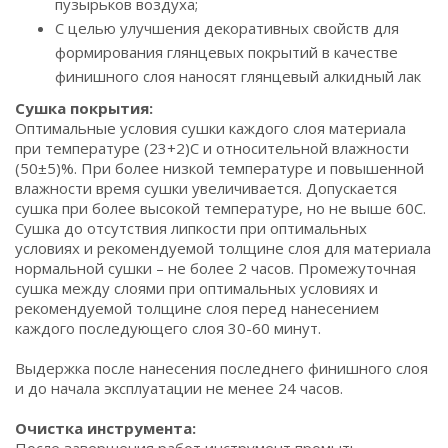
пузырьков воздуха;
С целью улучшения декоративных свойств для
формирования глянцевых покрытий в качестве
финишного слоя наносят глянцевый алкидный лак
Сушка покрытия:
Оптимальные условия сушки каждого слоя материала
при температуре (23+2)С и относительной влажности
(50±5)%. При более низкой температуре и повышенной
влажности время сушки увеличивается. Допускается
сушка при более высокой температуре, но не выше 60С.
Сушка до отсутствия липкости при оптимальных
условиях и рекомендуемой толщине слоя для материала
нормальной сушки – не более 2 часов. Промежуточная
сушка между слоями при оптимальных условиях и
рекомендуемой толщине слоя перед нанесением
каждого последующего слоя 30-60 минут.
Выдержка после нанесения последнего финишного слоя
и до начала эксплуатации не менее 24 часов.
Очистка инструмента: