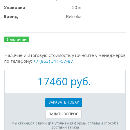
Упаковка
50 кг
Бренд
Belcolor
В наличии
Наличие и итоговую стоимость уточняйте у менеджеров
по телефону:
+7 (863) 311-57-87
17460 руб.
ЗАКАЗАТЬ ТОВАР
ЗАДАТЬ ВОПРОС
Мы свяжемся с вами для уточнения формы оплаты и способа
доставки заказа