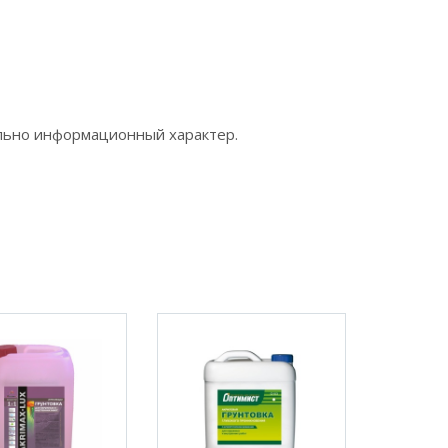
ельно информационный характер.