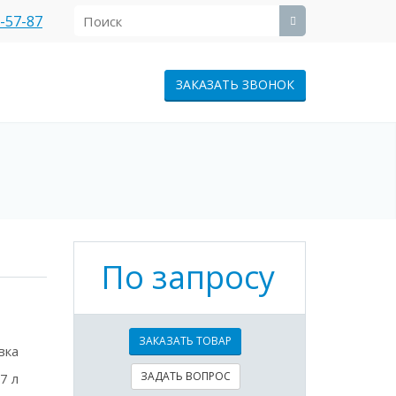
1-57-87
ЗАКАЗАТЬ ЗВОНОК
По запросу
ЗАКАЗАТЬ ТОВАР
вка
ЗАДАТЬ ВОПРОС
7 л