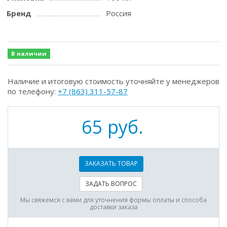
Бренд
Россия
В наличии
Наличие и итоговую стоимость уточняйте у менеджеров
по телефону:
+7 (863) 311-57-87
65 руб.
ЗАКАЗАТЬ ТОВАР
ЗАДАТЬ ВОПРОС
Мы свяжемся с вами для уточнения формы оплаты и способа
доставки заказа