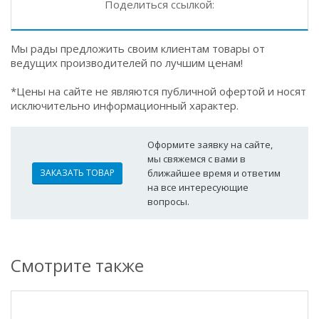
Поделиться ссылкой:
Мы рады предложить своим клиентам товары от
ведущих производителей по лучшим ценам!
*Цены на сайте не являются публичной офертой и носят
исключительно информационный характер.
Оформите заявку на сайте,
мы свяжемся с вами в
ЗАКАЗАТЬ ТОВАР
ближайшее время и ответим
на все интересующие
вопросы.
Смотрите также