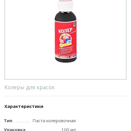
Колеры для красок
Характеристики
Тип
Паста колеровочная
Упаковка
100 мл