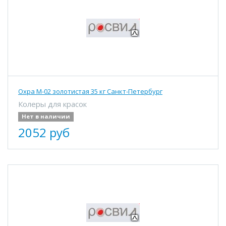
Охра М-02 золотистая 35 кг Санкт-Петербург
Колеры для красок
Нет в наличии
2052 руб