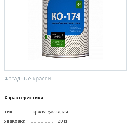
Фасадные краски
Характеристики
Тип
Краска фасадная
Упаковка
20 кг