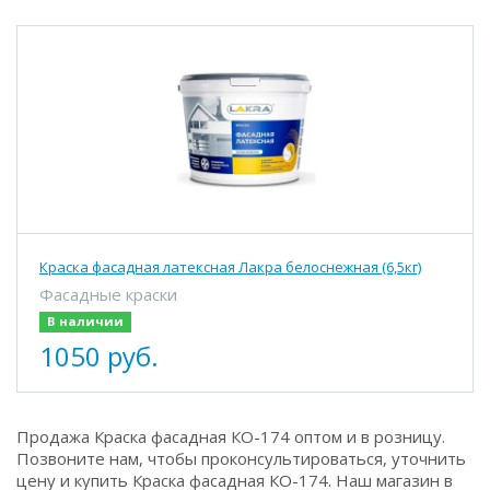
Краска фасадная латексная Лакра белоснежная (6,5кг)
Фасадные краски
В наличии
1050 руб.
Продажа Краска фасадная КО-174 оптом и в розницу.
Позвоните нам, чтобы проконсультироваться, уточнить
цену и купить Краска фасадная КО-174. Наш магазин в