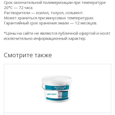
Срок окончательной полимеризации при температуре
20°С — 72 часа.
Растворители — ксилол, толуол, сольвент.
Может храниться при минусовых температурах.
Гарантийный срок хранения эмали — 12 месяцев.
*Цены на сайте не являются публичной офертой и носят
исключительно информационный характер.
Смотрите также