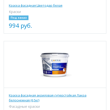
Краска фасадная Цветодар белая
Краски
Под заказ
994 руб.
Краска фасадная акриловая суперстойкая Лакра
белоснежная (6,5кг)
Фасадные краски