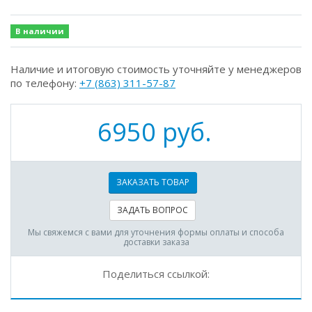
В наличии
Наличие и итоговую стоимость уточняйте у менеджеров
по телефону:
+7 (863) 311-57-87
6950 руб.
ЗАКАЗАТЬ ТОВАР
ЗАДАТЬ ВОПРОС
Мы свяжемся с вами для уточнения формы оплаты и способа
доставки заказа
Поделиться ссылкой: