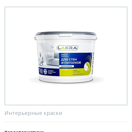
Интерьерные краски