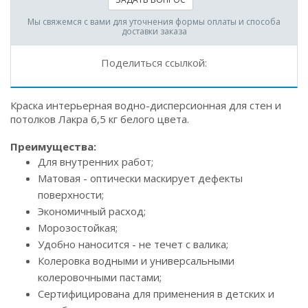
Мы свяжемся с вами для уточнения формы оплаты и способа
доставки заказа
Поделиться ссылкой:
Краска интерьерная водно-дисперсионная для стен и
потолков Лакра 6,5 кг белого цвета.
Преимущества:
Для внутренних работ;
Матовая - оптически маскирует дефекты
поверхности;
Экономичный расход;
Морозостойкая;
Удобно наносится - не течет с валика;
Колеровка водными и универсальными
колеровочными пастами;
Сертифицирована для применения в детских и