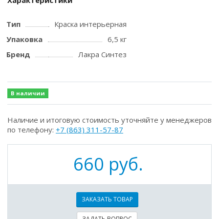
Характеристики
Тип
Краска интерьерная
Упаковка
6,5 кг
Бренд
Лакра Синтез
В наличии
Наличие и итоговую стоимость уточняйте у менеджеров
по телефону:
+7 (863) 311-57-87
660 руб.
ЗАКАЗАТЬ ТОВАР
ЗАДАТЬ ВОПРОС