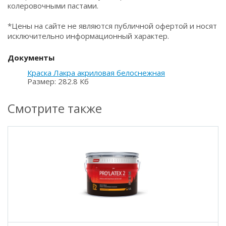
колеровочными пастами.
*Цены на сайте не являются публичной офертой и носят
исключительно информационный характер.
Документы
Краска Лакра акриловая белоснежная
Размер: 282.8 Кб
Смотрите также