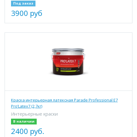
Под заказ
3900 руб
Краска интерьерная латексная Parade Professional E7
Pro’Latex7 (2,7кг)
Интерьерные краски
В наличии
2400 руб.