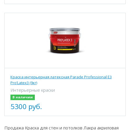
Краска интерьерная латексная Parade Professional E3
Pro’Latex3 (9кг)
Интерьерные краски
В наличии
5300 руб.
Продажа Краска для стен и потолков Лакра акриловая