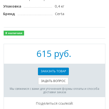
Упаковка
0,4 кг
Бренд
Certa
В наличии
615 руб.
ЗАКАЗАТЬ ТОВАР
ЗАДАТЬ ВОПРОС
Мы свяжемся с вами для уточнения формы оплаты и способа
доставки заказа
Поделиться ссылкой: