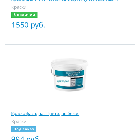
Краски
В наличии
1550 руб.
Краска фасадная Цветодар белая
Краски
Под заказ
994 руб.