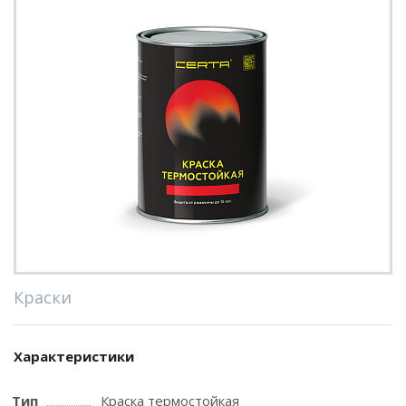
Краски
Характеристики
Тип
Краска термостойкая