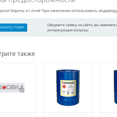
асно! Беречь от огня! При нанесении использовать индивид
Оформите заявку на сайте, мы свяжемся 
АКАЗАТЬ ТОВАР
интересующие вопросы.
рите также