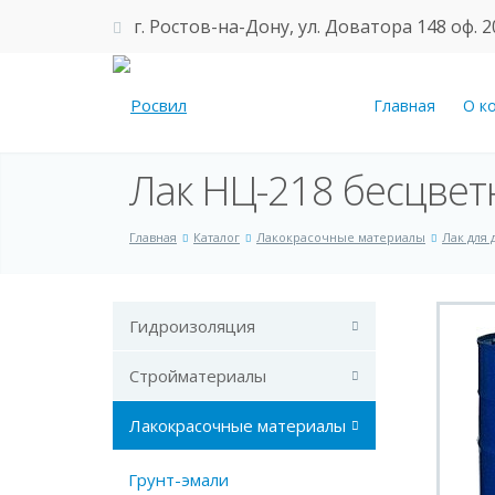
г. Ростов-на-Дону, ул. Доватора 148 оф. 2
Главная
О к
Лак НЦ-218 бесцвет
Главная
Каталог
Лакокрасочные материалы
Лак для 
Гидроизоляция
Стройматериалы
Лакокрасочные материалы
Грунт-эмали