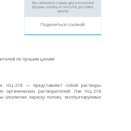
Мы свяжемся с вами для уточнения
формы оплаты и способа доставки
заказа
Поделиться ссылкой:
ителей по лучшим ценам!
к. НЦ-218 — представляет собой растворы
их органических растворителей. Лак НЦ-218
 (исключая окраску полов), эксплуатируемых