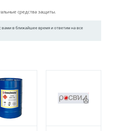
уальные средства защиты.
с вами в ближайшее время и ответим на все