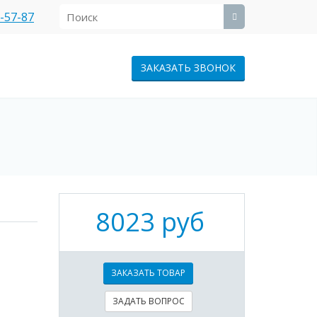
1-57-87
ЗАКАЗАТЬ ЗВОНОК
8023 руб
ЗАКАЗАТЬ ТОВАР
ЗАДАТЬ ВОПРОС