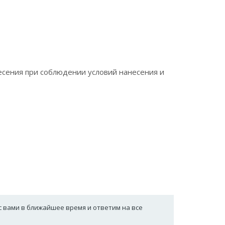
несения при соблюдении условий нанесения и
с вами в ближайшее время и ответим на все