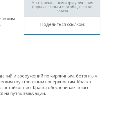
Мы свяжемся с вами для уточнения
формы оплаты и способа доставки
заказа
ическим
.
Поделиться ссылкой:
даний и сооружений по кирпичным, бетонным,
еским грунтованным поверхностям. Краска
осостойкостью. Краска обеспечивает класс
я на путях эвакуации.