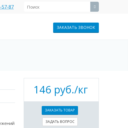
1-57-87
ЗАКАЗАТЬ ЗВОНОК
146 руб./кг
ЗАКАЗАТЬ ТОВАР
ЗАДАТЬ ВОПРОС
ружений