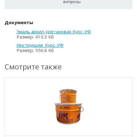
вопросы.
Документы
Эмаль акрил-уретановая Курс-УФ
Размер: 410.3 Кб
Инструкция_Курс-УФ
Размер: 556.8 Кб
Смотрите также