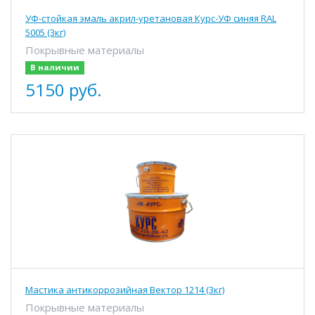
УФ-стойкая эмаль акрил-уретановая Курс-УФ синяя RAL
5005 (3кг)
Покрывные материалы
В наличии
5150 руб.
Мастика антикоррозийная Вектор 1214 (3кг)
Покрывные материалы