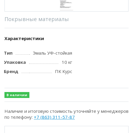
Покрывные материалы
Характеристики
Тип
Эмаль УФ-стойкая
Упаковка
10 кг
Бренд
ПК Курс
В наличии
Наличие и итоговую стоимость уточняйте у менеджеров
по телефону:
+7 (863) 311-57-87