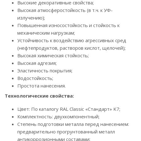
Высокие декоративные свойства;
Высокая атмосферостойкость (в т.ч. к УФ-
излучению);
Повышенная износостойкость и стойкость к
механическим нагрузкам;
Устойчивость к воздействию агрессивных сред
(нефтепродуктов, растворов кислот, щелочей);
Высокая химическая стойкость;
Высокая адгезия;
Эластичность покрытия;
Водостойкость;
Простота нанесения.
Технологические свойства:
Цвет: По каталогу RAL Classic «Стандарт» K7;
Комплектность: двухкомпонентный;
Степень подготовки металла перед нанесением:
предварительно прогрунтованный металл
антикоррозионными составами;