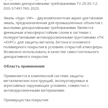
высокими декоративными требованиями.ТУ 20.30-12-
030-37491760-2023.
Эмаль «Курс-УФ» - двухкомпонентная акрил-уретановая
эмаль, предназначенная для промышленных объектов с
высокими декоративными требованиями. Является
финишным атмосферостойким слоем в системах с
полиуретановыми антикоррозионными грунтовками «ПК
«КУРС» для защиты металла, бетона и основного
полимерного покрытия в условиях открытой атмосферы.
Возможно использовать в качестве самостоятельного
декоративного покрытия.
Область применения:
Применяется в комплексной системе защиты
металлических конструкций, эксплуатируемых в
агрессивных окружающих условиях, совместно с
антикоррозионными материалами.
Преимущества покрытия: