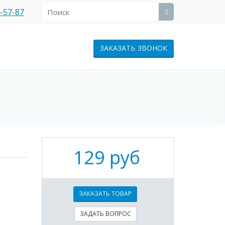
1-57-87
ЗАКАЗАТЬ ЗВОНОК
129 руб
ЗАКАЗАТЬ ТОВАР
ЗАДАТЬ ВОПРОС