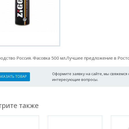
одство Россия. Фасовка 500 мл.Лучшее предложение в Рост
Оформите заявку на сайте, мы свяжемся 
АКАЗАТЬ ТОВАР
интересующие вопросы.
рите также