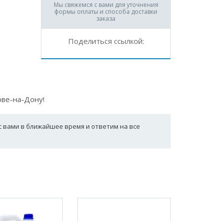
Мы свяжемся с вами для уточнения
формы оплаты и способа доставки
заказа
Поделиться ссылкой:
ове-на-Дону!
с вами в ближайшее время и ответим на все