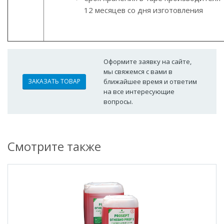
12 месяцев со дня изготовления
Оформите заявку на сайте,
мы свяжемся с вами в
ЗАКАЗАТЬ ТОВАР
ближайшее время и ответим
на все интересующие
вопросы.
Смотрите также