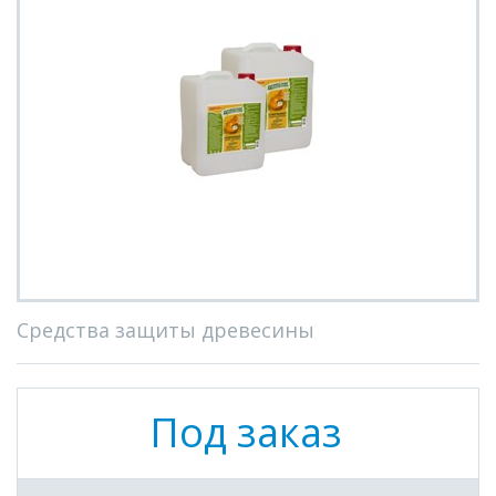
Средства защиты древесины
Под заказ