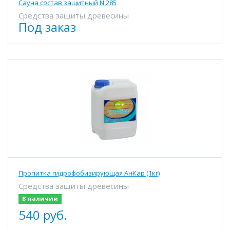
Сауна состав защитный N 285
Средства защиты древесины
Под заказ
Пропитка гидрофобизирующая АнКар (1кг)
Средства защиты древесины
В наличии
540 руб.