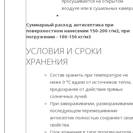
просушивается на открытом
воздухе или в сушильных камера
Суммарный расход антисептика при
поверхностном нанесении 150-200 г/м2, при
погружении - 100-150 кг/м3
УСЛОВИЯ И СРОКИ
ХРАНЕНИЯ
Состав хранить при температуре не
ниже 0 °С вдали от источников тепла,
предохраняя от действия прямых
солнечных лучей.
При замораживании, размораживании
последующем перемешивании
антисептик полностью сохраняет сво
свойства.
Срок хранения в таре производителя 