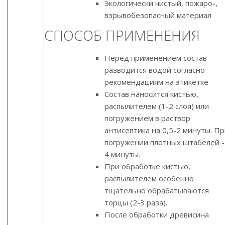
Экологически чистый, пожаро-,
взрывобезопасный материал
СПОСОБ ПРИМЕНЕНИЯ
Перед применением состав
разводится водой согласно
рекомендациям на этикетке
Состав наносится кистью,
распылителем (1-2 слоя) или
погружением в раствор
антисептика на 0,5-2 минуты. П
погружении плотных штабелей -
4 минуты.
При обработке кистью,
распылителем особенно
тщательно обрабатываются
торцы (2-3 раза).
После обработки древисина