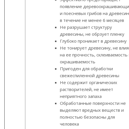
появление деревоокрашивающ
и поесневых грибов на древеси
в течение не менее 6 месяцев
Не разрушает структуру
древесины, не обрзует пленку
Глубоко проникает в древесину
Не тонирует древесину, не влия
на ее прочность, склеиваемость
окрашиваемость
Пригоден для обработки
свежеспиленной древесины
Не содержит органических
растворителей, не имеет
неприятного запаха
Обработанные поверхности не
выделяют вредных веществ и
полностью безопасны для
человека