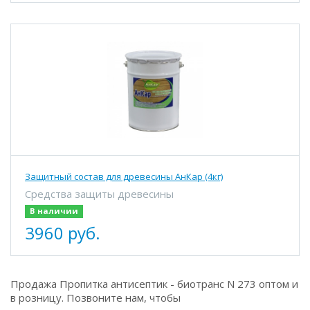
Защитный состав для древесины АнКар (4кг)
Средства защиты древесины
В наличии
3960 руб.
Продажа Пропитка антисептик - биотранс N 273 оптом и
в розницу. Позвоните нам, чтобы