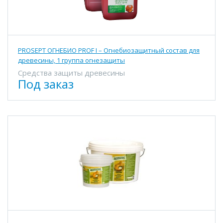
PROSEPT ОГНЕБИО PROF I – Огнебиозащитный состав для
древесины, 1 группа огнезащиты
Средства защиты древесины
Под заказ