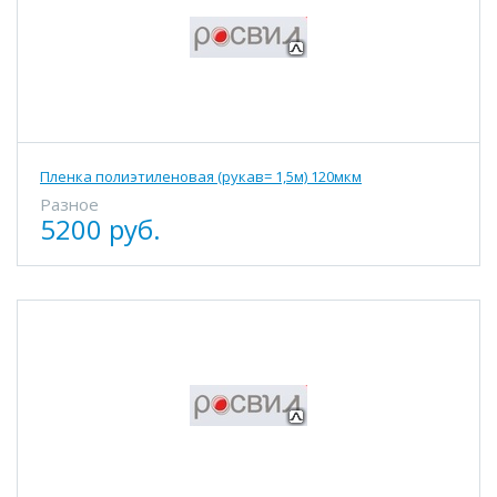
Пленка полиэтиленовая (рукав= 1,5м) 120мкм
Разное
5200 руб.