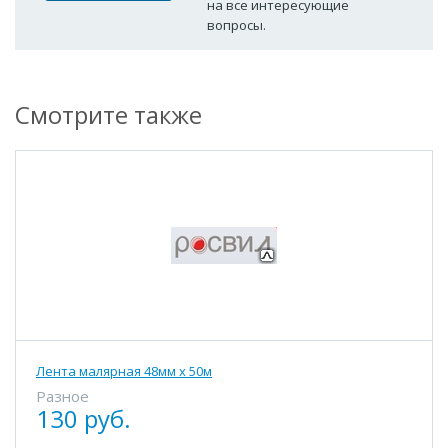
на все интересующие
вопросы.
Смотрите также
Лента малярная 48мм х 50м
Разное
130 руб.