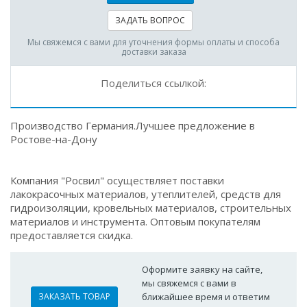
ЗАДАТЬ ВОПРОС
Мы свяжемся с вами для уточнения формы оплаты и способа
доставки заказа
Поделиться ссылкой:
Производство Германия.Лучшее предложение в
Ростове-на-Дону
Компания "Росвил" осуществляет поставки
лакокрасочных материалов, утеплителей, средств для
гидроизоляции, кровельных материалов, строительных
материалов и инструмента. Оптовым покупателям
предоставляется скидка.
Оформите заявку на сайте,
мы свяжемся с вами в
ЗАКАЗАТЬ ТОВАР
ближайшее время и ответим