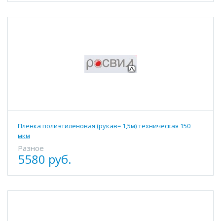
Пленка полиэтиленовая (рукав= 1,5м) техническая 150
мкм
Разное
5580 руб.