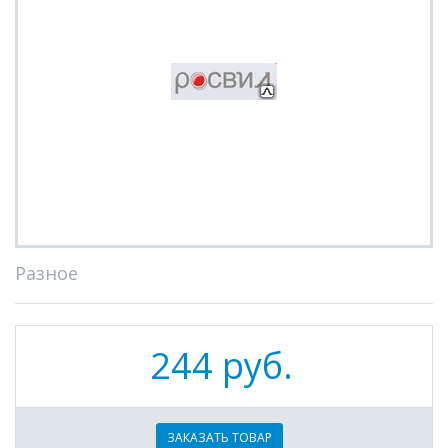
Разное
244 руб.
ЗАКАЗАТЬ ТОВАР