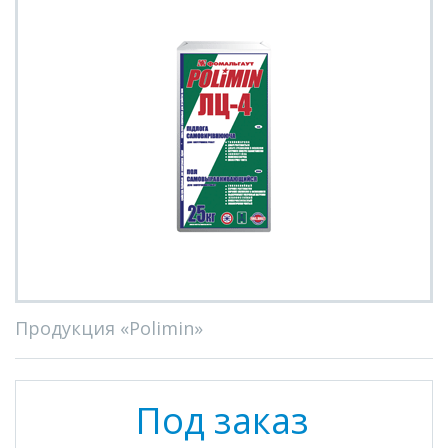
Продукция «Polimin»
Под заказ