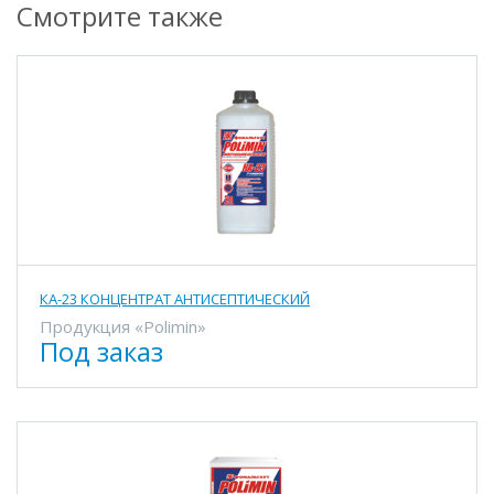
Смотрите также
КА-23 КОНЦЕНТРАТ АНТИСЕПТИЧЕСКИЙ
Продукция «Polimin»
Под заказ