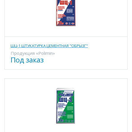
ШЦ-1 ШТУКАТУРКА ЦЕМЕНТНАЯ "ОБРЫЗГ"
Продукция «Polimin»
Под заказ