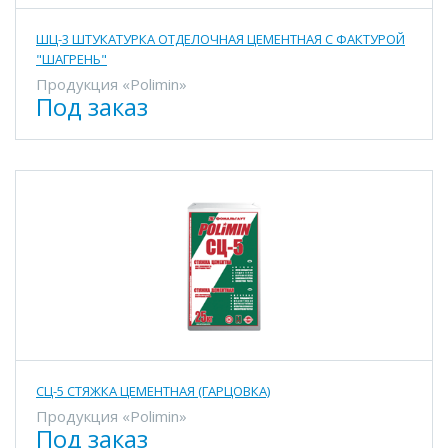
ШЦ-3 ШТУКАТУРКА ОТДЕЛОЧНАЯ ЦЕМЕНТНАЯ С ФАКТУРОЙ
"ШАГРЕНЬ"
Продукция «Polimin»
Под заказ
СЦ-5 СТЯЖКА ЦЕМЕНТНАЯ (ГАРЦОВКА)
Продукция «Polimin»
Под заказ