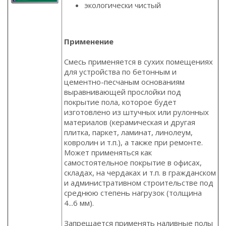
экологически чистый
Применение
Смесь применяется в сухих помещениях
для устройства по бетонным и
цементно-песчаным основаниям
выравнивающей прослойки под
покрытие пола, которое будет
изготовлено из штучных или рулонных
материалов (керамическая и другая
плитка, паркет, ламинат, линолеум,
ковролин и т.п.), а также при ремонте.
Может применяться как
самостоятельное покрытие в офисах,
складах, на чердаках и т.п. в гражданском
и административном строительстве под
среднюю степень нагрузок (толщина
4...6 мм).
Запрещается применять наливные полы