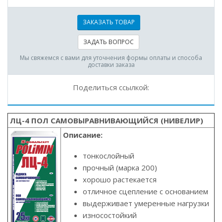
ЗАКАЗАТЬ ТОВАР
ЗАДАТЬ ВОПРОС
Мы свяжемся с вами для уточнения формы оплаты и способа
доставки заказа
Поделиться ссылкой:
ЛЦ-4 ПОЛ САМОВЫРАВНИВАЮЩИЙСЯ (НИВЕЛИР)
Описание:
тонкослойный
прочный (марка 200)
хорошо растекается
отличное сцепление с основанием
выдерживает умеренные нагрузки
износостойкий