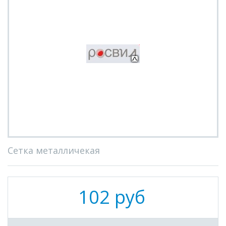
Сетка металличекая
102 руб