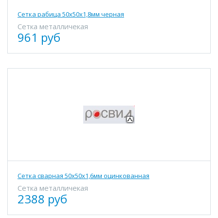
Сетка рабица 50х50х1,8мм черная
Сетка металличекая
961 руб
Сетка сварная 50х50х1,6мм оцинкованная
Сетка металличекая
2388 руб