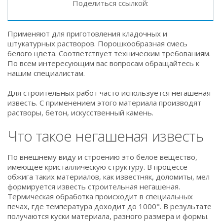
Поделиться ссылкой:
Применяют для приготовления кладочных и
штукатурных растворов. Порошкообразная смесь
белого цвета. Соответствует техническим требованиям.
По всем интересующим вас вопросам обращайтесь к
нашим специалистам.
Для строительных работ часто используется негашеная
известь. С применением этого материала производят
растворы, бетон, искусственный камень.
Что такое негашеная известь
По внешнему виду и строению это белое вещество,
имеющее кристаллическую структуру. В процессе
обжига таких материалов, как известняк, доломиты, мел
формируется известь строительная негашеная.
Термическая обработка происходит в специальных
печах, где температура доходит до 1000°. В результате
получаются куски материала, разного размера и формы.