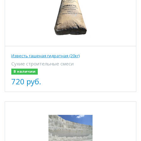
Известь гашеная гидратная (20кг)
Сухие строительные смеси
В наличии
720 руб.