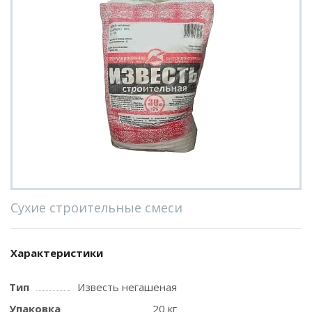
Сухие строительные смеси
Характеристики
Тип
Известь негашеная
Упаковка
20 кг