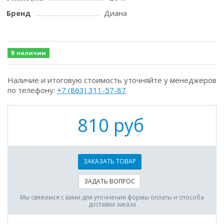
Бренд
Диана
В наличии
Наличие и итоговую стоимость уточняйте у менеджеров
по телефону:
+7 (863) 311-57-87
810 руб
ЗАКАЗАТЬ ТОВАР
ЗАДАТЬ ВОПРОС
Мы свяжемся с вами для уточнения формы оплаты и способа
доставки заказа