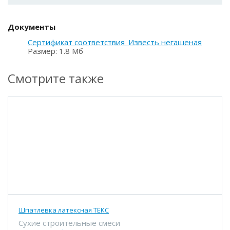
Документы
Сертификат соответствия_Известь негашеная
Размер: 1.8 Мб
Смотрите также
Шпатлевка латексная ТЕКС
Сухие строительные смеси