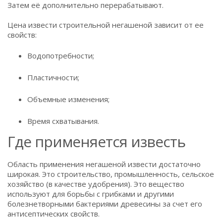
Затем её дополнительно перерабатывают.
Цена извести строительной негашеной зависит от ее
свойств:
Водопотребности;
Пластичности;
Объемные изменения;
Время схватывания.
Где применяется известь
Область применения негашеной извести достаточно
широкая. Это строительство, промышленность, сельское
хозяйство (в качестве удобрения). Это вещество
используют для борьбы с грибками и другими
болезнетворными бактериями древесины за счет его
антисептических свойств.