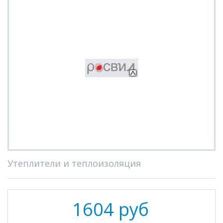
Утеплители и теплоизоляция
1604 руб