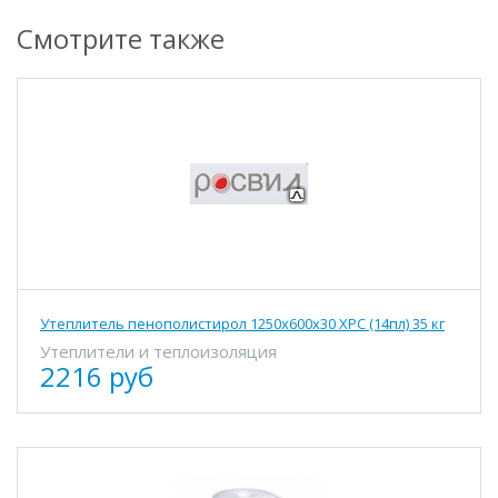
Смотрите также
Утеплитель пенополистирол 1250х600х30 ХРС (14пл) 35 кг
Утеплители и теплоизоляция
2216 руб