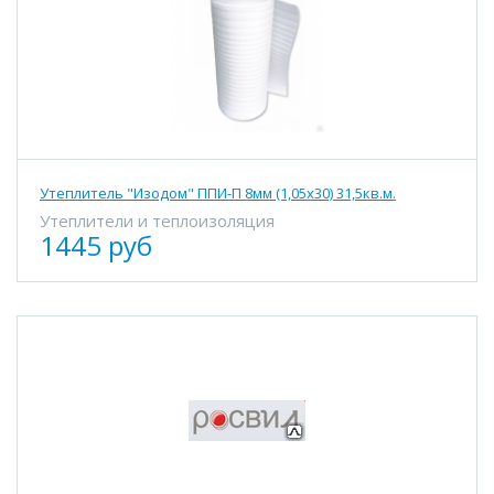
Утеплитель "Изодом" ППИ-П 8мм (1,05х30) 31,5кв.м.
Утеплители и теплоизоляция
1445 руб