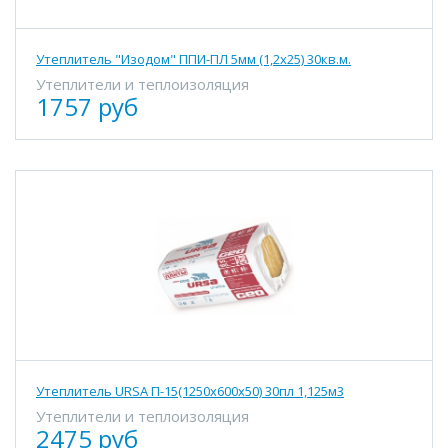
Утеплитель "Изодом" ППИ-ПЛ 5мм (1,2х25) 30кв.м.
Утеплители и теплоизоляция
1757 руб
Утеплитель URSA П-15(1250х600х50) 30пл 1,125м3
Утеплители и теплоизоляция
2475 руб