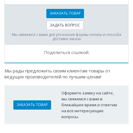
ЗАКАЗАТЬ ТОВАР
ЗАДАТЬ ВОПРОС
Мы свяжемся с вами для уточнения формы оплаты и способа
доставки заказа
Поделиться ссылкой:
Мы рады предложить своим клиентам товары от
ведущих производителей по лучшим ценам!
Оформите заявку на сайте,
мы свяжемся с вами в
ЗАКАЗАТЬ ТОВАР
ближайшее время и ответим
на все интересующие
вопросы.