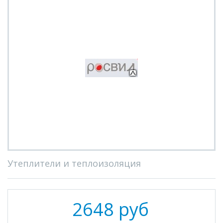
Утеплители и теплоизоляция
2648 руб