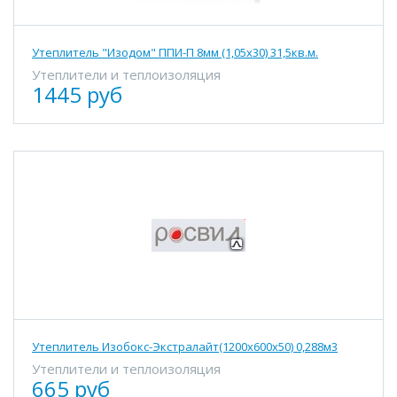
Утеплитель "Изодом" ППИ-П 8мм (1,05х30) 31,5кв.м.
Утеплители и теплоизоляция
1445 руб
Утеплитель Изобокс-Экстралайт(1200х600х50) 0,288м3
Утеплители и теплоизоляция
665 руб