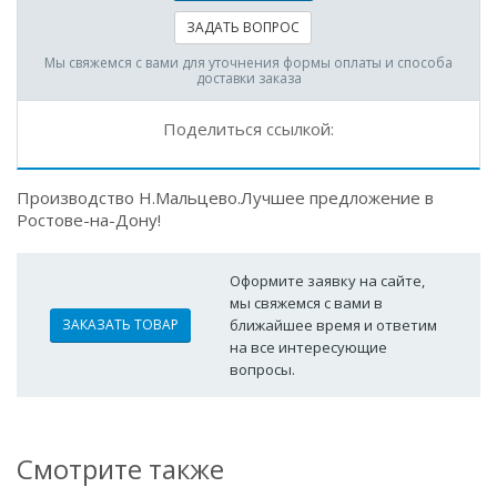
ЗАДАТЬ ВОПРОС
Мы свяжемся с вами для уточнения формы оплаты и способа
доставки заказа
Поделиться ссылкой:
Производство Н.Мальцево.Лучшее предложение в
Ростове-на-Дону!
Оформите заявку на сайте,
мы свяжемся с вами в
ЗАКАЗАТЬ ТОВАР
ближайшее время и ответим
на все интересующие
вопросы.
Смотрите также