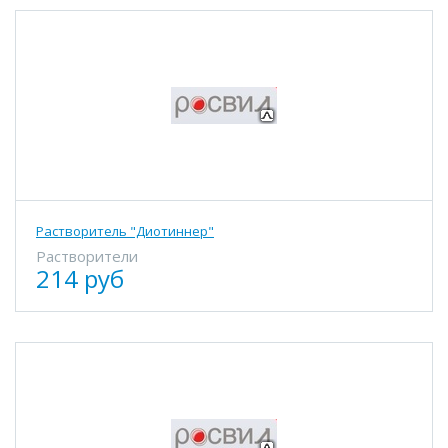
Растворитель "Диотиннер"
Растворители
214 руб