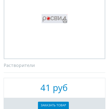
Растворители
41 руб
ЗАКАЗАТЬ ТОВАР