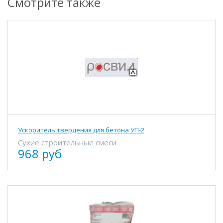
Смотрите также
Ускоритель твердения для бетона УП-2
Сухие строительные смеси
968 руб