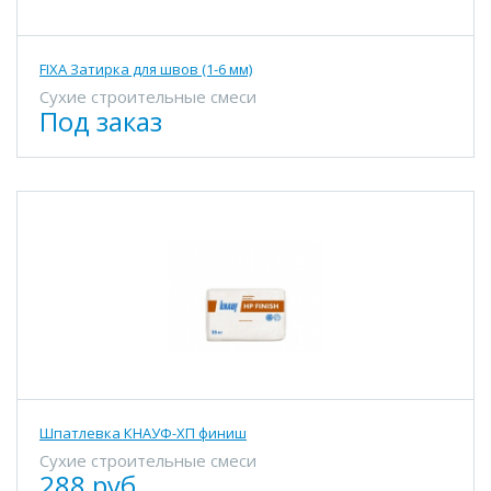
FIXA Затирка для швов (1-6 мм)
Сухие строительные смеси
Под заказ
Шпатлевка КНАУФ-ХП финиш
Сухие строительные смеси
288 руб