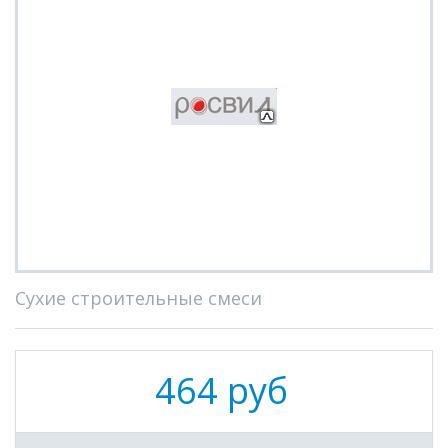
Сухие строительные смеси
464 руб