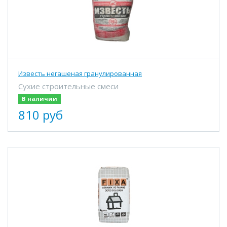
Известь негашеная гранулированная
Сухие строительные смеси
В наличии
810 руб